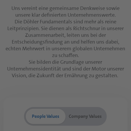
Uns vereint eine gemeinsame Denkweise sowie
unsere klar definierten Unternehmenswerte.
Die Döhler Fundamentals sind mehr als reine
Leitprinzipien. Sie dienen als Richtschnur in unserer
Zusammenarbeit, leiten uns bei der
Entscheidungsfindung an und helfen uns dabei,
echten Mehrwert in unserem globalen Unternehmen
zu schaffen.
Sie bilden die Grundlage unserer
Unternehmensidentität und sind der Motor unserer
Vision, die Zukunft der Ernährung zu gestalten.
People Values
Company Values