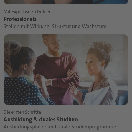
Mit Expertise zu Döhler
Professionals
Stellen mit Wirkung, Struktur und Wachstum
Die ersten Schritte
Ausbildung & duales Studium
Ausbildungsplätze und duale Studienprogramme