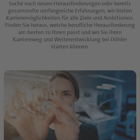
Suche nach neuen Herausforderungen oder bereits
gesammelte umfangreiche Erfahrungen, wir bieten
Karrieremöglichkeiten für alle Ziele und Ambitionen.
Finden Sie heraus, welche berufliche Herausforderung
am besten zu Ihnen passt und wo Sie ihren
Karriereweg und Weiterentwicklung bei Döhler
starten können.