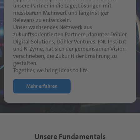
unsere Partner in die Lage, Lösungen mit
messbarem Mehrwert und langfristiger
Relevanz zu entwickeln.
Unser wachsendes Netzwerk aus
zukunftsorientierten Partnern, darunter Döhler
Digital Solutions, Döhler Ventures, FNL Institut
und N-Zyme, hat sich der gemeinsamen Vision
verschrieben, die Zukunft der Ernährung zu
gestalten.
Together, we bring ideas to life.
Mehr erfahren
Unsere Fundamentals