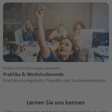
Praktische Erfahrungen sammeln
Praktika & Werkstudierende
Praktikumsangebote, Projekte und Studierendenjobs
Lernen Sie uns kennen