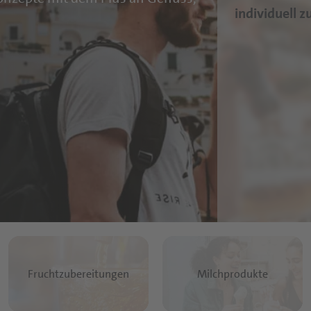
individuell 
Fruchtzubereitungen
Milchprodukte