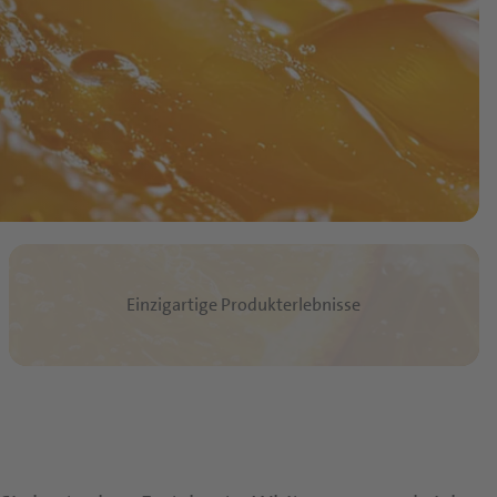
Einzigartige Produkterlebnisse