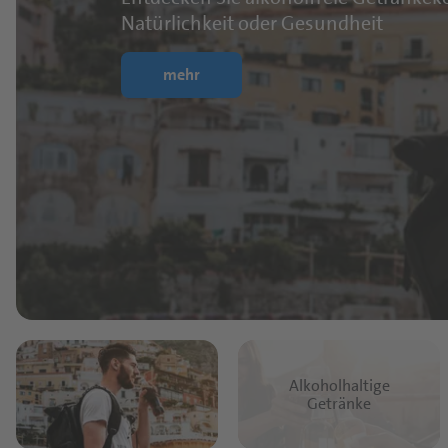
Natürlichkeit oder Gesundheit
mehr
Alkoholhaltige
Getränke