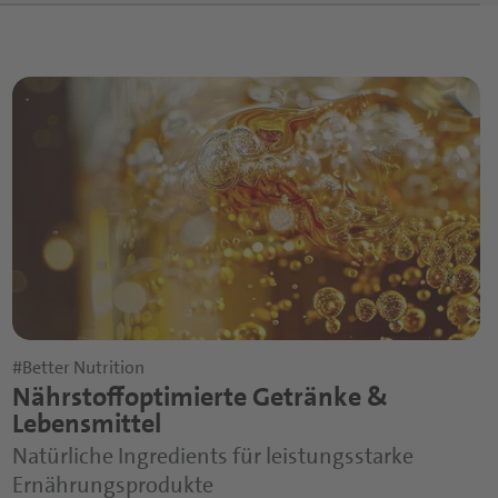
#Better Nutrition
Nährstoffoptimierte Getränke &
Lebensmittel
Natürliche Ingredients für leistungsstarke
Ernährungsprodukte