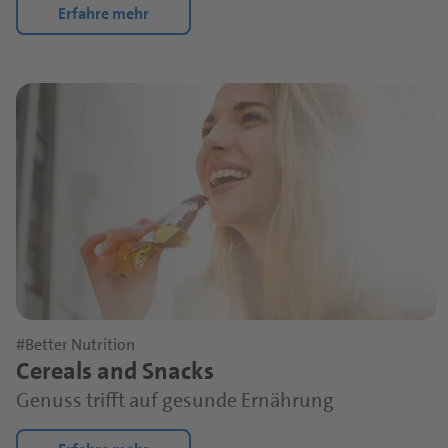
Erfahre mehr
#Better Nutrition
Cereals and Snacks
Genuss trifft auf gesunde Ernährung