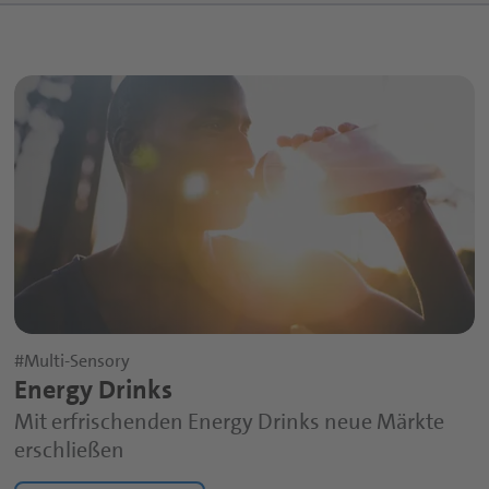
#Multi-Sensory
Energy Drinks
Mit erfrischenden Energy Drinks neue Märkte
erschließen