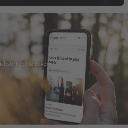
nächste Food & Beverage