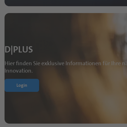
D|PLUS
Hier finden Sie exklusive Informationen für Ihre 
Innovation.
Login