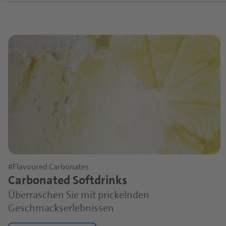
#Flavoured Carbonates
Carbonated Softdrinks
Überraschen Sie mit prickelnden
Geschmackserlebnissen