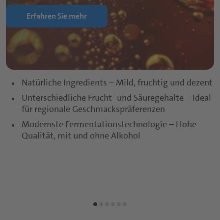
Erfahren Sie mehr
Natürliche Ingredients – Mild, fruchtig und dezent
Unterschiedliche Frucht- und Säuregehalte – Ideal
für regionale Geschmackspräferenzen
Modernste Fermentationstechnologie – Hohe
Qualität, mit und ohne Alkohol