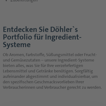
Zubereitungen
Entdecken Sie Döhler`s
Portfolio für Ingredient-
Systeme
Ob Aromen, Farbstoffe, Süßungsmittel oder Frucht-
und Gemüsezutaten – unsere Ingredient-Systeme
bieten alles, was Sie für Ihre verzehrfertigen
Lebensmittel und Getränke benötigen. Sorgfältig
aufeinander abgestimmt und individualisierbar, um
den spezifischen Geschmacksvorlieben Ihrer
Verbraucherinnen und Verbraucher gerecht zu werden.