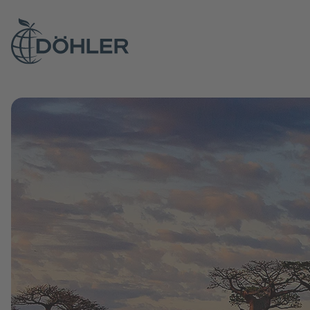
Übersichtsseite