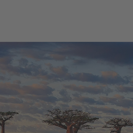
Wie können wir Ihnen helfen?