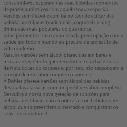
consumidores esperam das suas bebidas momentos
de prazer autênticos com aquele toque especial.
Versões sem álcool e com baixo teor de açúcar das
bebidas destiladas tradicionais, coquetéis e long
drinks são mais populares do que nunca,
principalmente com o aumento da preocupação com a
saúde em todo o mundo e a procura de um estilo de
vida moderno.
Mas, as versões sem álcool oferecidas em bares e
restaurantes têm frequentemente na sua base sucos
de fruta doces ou xaropes e, por isso, não respondem à
procura de um sabor completo e intenso.
A Döhler oferece versões sem álcool das bebidas
destiladas clássicas com um perfil de sabor completo.
Descubra a nossa nova geração de soluções para
bebidas destiladas não alcoólicas e crie bebidas sem
álcool que surpreendem o mercado e conquistam os
seus consumidores!