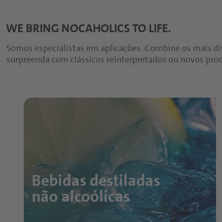
WE BRING NOCAHOLICS TO LIFE.
Somos especialistas em aplicações. Combine os mais div
surpreenda com clássicos reinterpretados ou novos pro
Bebidas destiladas
não alcoólicas