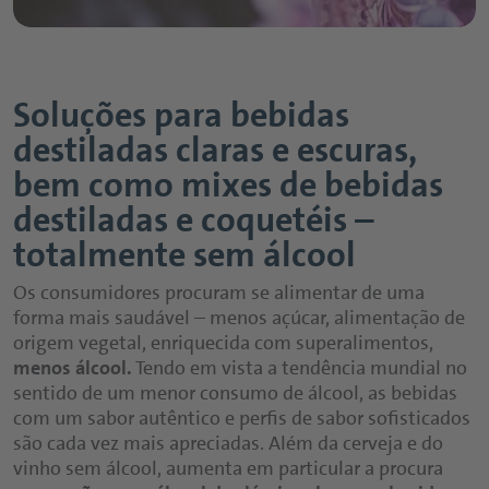
Soluções para bebidas
destiladas claras e escuras,
bem como mixes de bebidas
destiladas e coquetéis –
totalmente sem álcool
Os consumidores procuram se alimentar de uma
forma mais saudável – menos açúcar, alimentação de
origem vegetal, enriquecida com superalimentos,
menos álcool.
Tendo em vista a tendência mundial no
sentido de um menor consumo de álcool, as bebidas
com um sabor autêntico e perfis de sabor sofisticados
são cada vez mais apreciadas. Além da cerveja e do
vinho sem álcool, aumenta em particular a procura