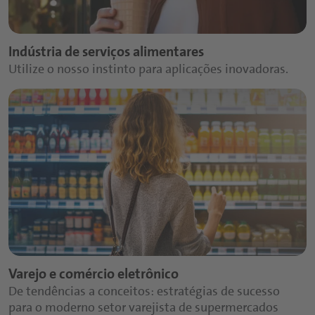
Indústria de serviços alimentares
Utilize o nosso instinto para aplicações inovadoras.
Varejo e comércio eletrônico
De tendências a conceitos: estratégias de sucesso
para o moderno setor varejista de supermercados