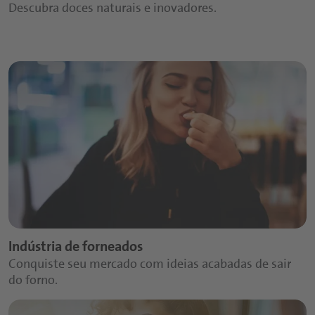
Descubra doces naturais e inovadores.
Indústria de forneados
Conquiste seu mercado com ideias acabadas de sair
do forno.