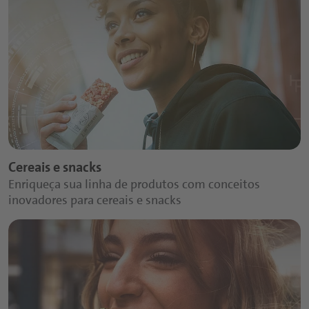
Cereais e snacks
Enriqueça sua linha de produtos com conceitos
inovadores para cereais e snacks