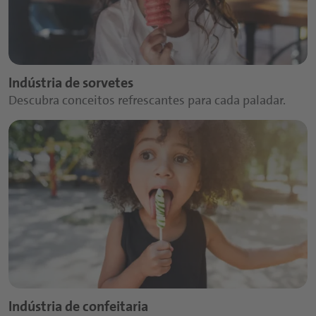
Indústria de sorvetes
Descubra conceitos refrescantes para cada paladar.
Indústria de confeitaria