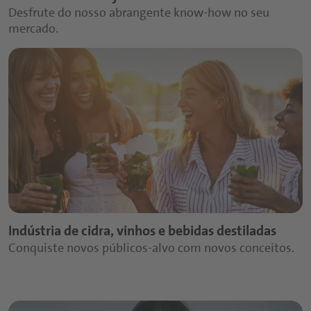
Desfrute do nosso abrangente know-how no seu
mercado.
Indústria de cidra, vinhos e bebidas destiladas
Conquiste novos públicos-alvo com novos conceitos.