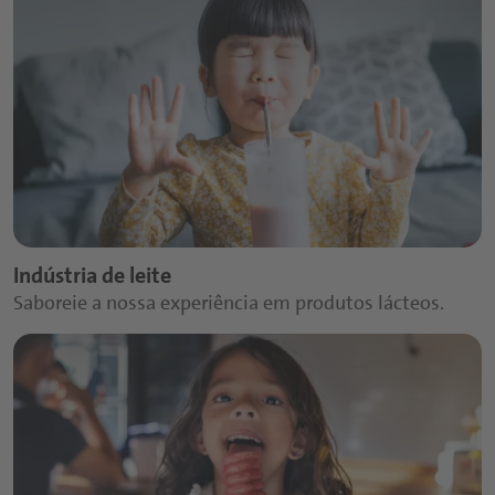
Indústria de leite
Saboreie a nossa experiência em produtos lácteos.