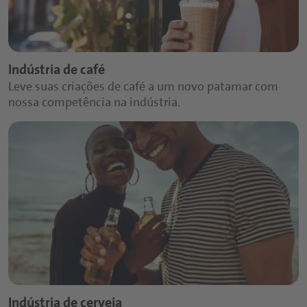
Indústria de café
Leve suas criações de café a um novo patamar com
nossa competência na indústria.
Indústria de cerveja