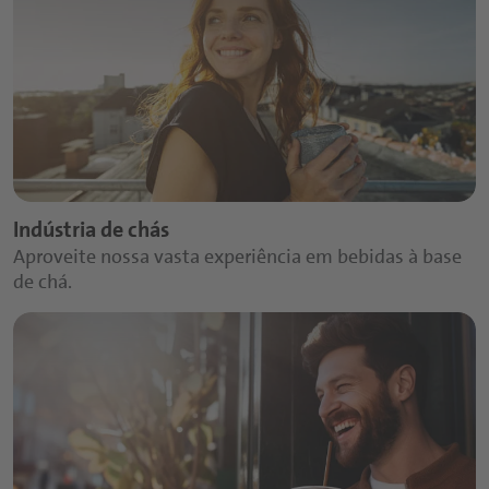
Indústria de chás
Aproveite nossa vasta experiência em bebidas à base
de chá.