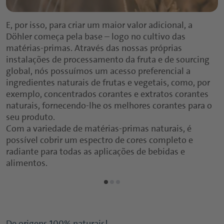
E, por isso, para criar um maior valor adicional, a
Döhler começa pela base – logo no cultivo das
matérias-primas. Através das nossas próprias
instalações de processamento da fruta e de sourcing
global, nós possuímos um acesso preferencial a
ingredientes naturais de frutas e vegetais, como, por
exemplo, concentrados corantes e extratos corantes
naturais, fornecendo-lhe os melhores corantes para o
seu produto.
Com a variedade de matérias-primas naturais, é
possível cobrir um espectro de cores completo e
radiante para todas as aplicações de bebidas e
alimentos.
De origens 100% naturais!