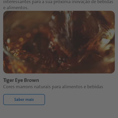
interessantes para a sua próxima inovação de bebidas
e alimentos.
Tiger Eye Brown
Cores marrons naturais para alimentos e bebidas
Saber mais