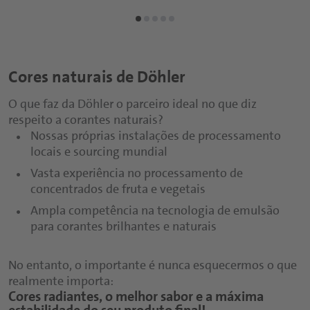
Cores naturais de Döhler
O que faz da Döhler o parceiro ideal no que diz
respeito a corantes naturais?
Nossas próprias instalações de processamento
locais e sourcing mundial
Vasta experiência no processamento de
concentrados de fruta e vegetais
Ampla competência na tecnologia de emulsão
para corantes brilhantes e naturais
No entanto, o importante é nunca esquecermos o que
realmente importa:
Cores radiantes, o melhor sabor e a máxima