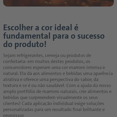
Escolher a cor ideal é
fundamental para o sucesso
do produto!
Sejam refrigerantes, cerveja ou produtos de
confeitaria: em muitos destes produtos, os
consumidores esperam uma cor marrom intensa e
natural. Ela dá aos alimentos e bebidas uma aparência
atrativa e oferece uma perspectiva do sabor, da
textura e se é ou não saudável. Com a ajuda do nosso
amplo portfólio de marrons naturais, crie alimentos e
bebidas que surpreendem visualmente os seus
clientes! Cada aplicação individual exige soluções
personalizadas para um resultado final brilhante e
promissor.