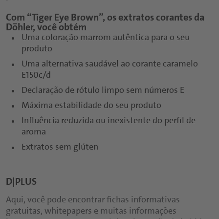
Com “Tiger Eye Brown”, os extratos corantes da
Döhler, você obtém
Uma coloração marrom autêntica para o seu
produto
Uma alternativa saudável ao corante caramelo
E150c/d
Declaração de rótulo limpo sem números E
Máxima estabilidade do seu produto
Influência reduzida ou inexistente do perfil de
aroma
Extratos sem glúten
D|PLUS
Aqui, você pode encontrar fichas informativas
gratuitas, whitepapers e muitas informações