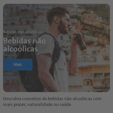
Bebidas não alcoólicas
Bebidas não
alcoólicas
Mais
Descubra conceitos de bebidas não alcoólicas com
mais prazer, naturalidade ou saúde