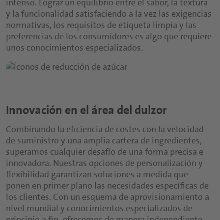
intenso. Lograr un equilibrio entre el sabor, la textura
y la funcionalidad satisfaciendo a la vez las exigencias
normativas, los requisitos de etiqueta limpia y las
preferencias de los consumidores es algo que requiere
unos conocimientos especializados.
Innovación en el área del dulzor
Combinando la eficiencia de costes con la velocidad
de suministro y una amplia cartera de ingredientes,
superamos cualquier desafío de una forma precisa e
innovadora. Nuestras opciones de personalización y
flexibilidad garantizan soluciones a medida que
ponen en primer plano las necesidades específicas de
los clientes. Con un esquema de aprovisionamiento a
nivel mundial y conocimientos especializados de
principio a fin, ofrecemos de manera independiente