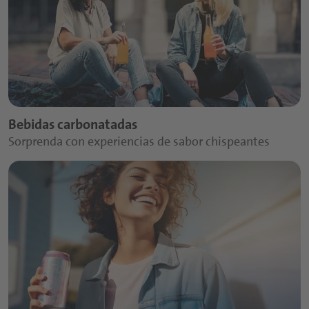
Bebidas carbonatadas
Sorprenda con experiencias de sabor chispeantes