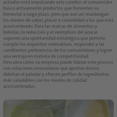
actuales está impulsando este cambio: el consumidor
busca activamente productos que fomenten su
bienestar a largo plazo, pero que aun así mantengan
los niveles de sabor, placer o comodidad a los que está
acostumbrado. Para las marcas de alimentos y
bebidas, la reducción y el reemplazo del azúcar
suponen una oportunidad estratégica que permite
cumplir los requisitos normativos, responder a las
cambiantes preferencias de los consumidores y lograr
una ventaja en materia de competitividad.
Descubra cómo su empresa puede liderar este proceso
con soluciones innovadoras que aportan dulzor,
deleitan el paladar y ofrecen perfiles de ingredientes
más saludables con los niveles de calidad
acostumbrados.