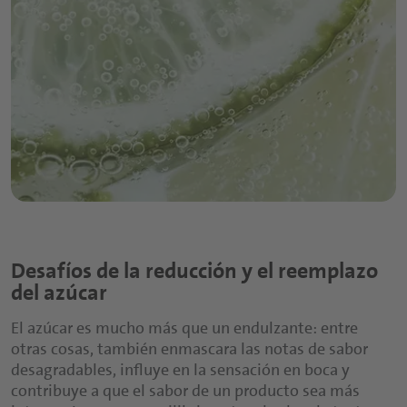
Desafíos de la reducción y el reemplazo
del azúcar
El azúcar es mucho más que un endulzante: entre
otras cosas, también enmascara las notas de sabor
desagradables, influye en la sensación en boca y
contribuye a que el sabor de un producto sea más