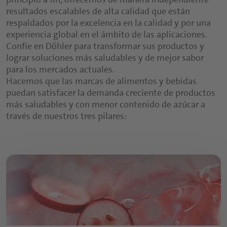
resultados escalables de alta calidad que están
respaldados por la excelencia en la calidad y por una
experiencia global en el ámbito de las aplicaciones.
Confíe en Döhler para transformar sus productos y
lograr soluciones más saludables y de mejor sabor
para los mercados actuales.
Hacemos que las marcas de alimentos y bebidas
puedan satisfacer la demanda creciente de productos
más saludables y con menor contenido de azúcar a
través de nuestros tres pilares: