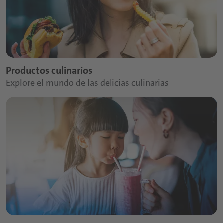
Productos culinarios
Explore el mundo de las delicias culinarias