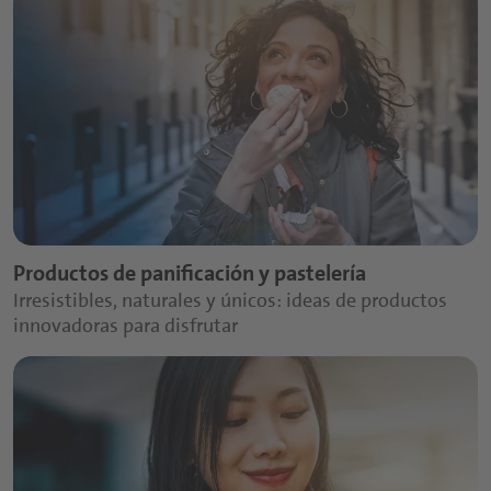
Productos de panificación y pastelería
Irresistibles, naturales y únicos: ideas de productos
innovadoras para disfrutar