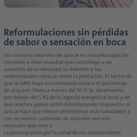
Reformulaciones sin pérdidas
de sabor o sensación en boca
Un consumo excesivo de azúcar es una preocupación
creciente a nivel mundial que contribuye a un
aumento de la obesidad, la diabetes y las
enfermedades crónicas entre la población. El hecho de
que la OMS haya recomendado reducir el porcentaje
de azúcares libres a menos del 10 % (e, idealmente,
por debajo del 5 %) de la ingesta energética total y de
que muchos países estén introduciendo impuestos al
azúcar hace que ofrecer alternativas más saludables y
con un menor contenido de azúcares sea más
necesario que nunca.
La preocupación por la salud de los consumidores