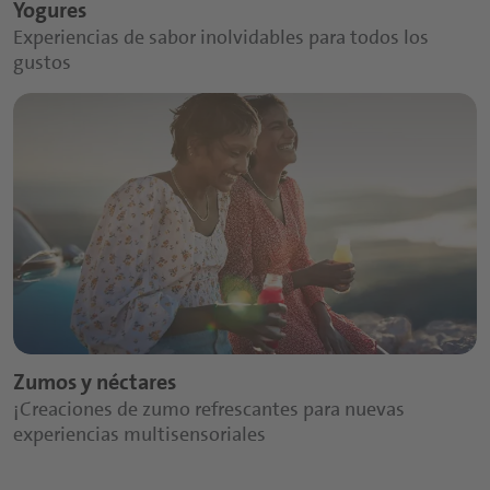
Yogures
Experiencias de sabor inolvidables para todos los
gustos
Zumos y néctares
¡Creaciones de zumo refrescantes para nuevas
experiencias multisensoriales