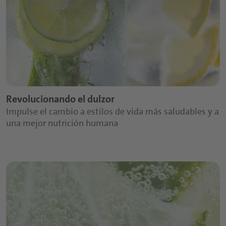
Revolucionando el dulzor
Impulse el cambio a estilos de vida más saludables y a
una mejor nutrición humana