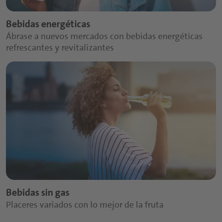
Bebidas energéticas
Ábrase a nuevos mercados con bebidas energéticas
refrescantes y revitalizantes
Bebidas sin gas
Placeres variados con lo mejor de la fruta