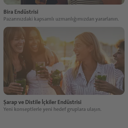
Bira Endüstrisi
Pazarınızdaki kapsamlı uzmanlığımızdan yararlanın.
Şarap ve Distile İçkiler Endüstrisi
Yeni konseptlerle yeni hedef gruplara ulaşın.