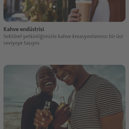
Kahve endüstrisi
Sektörel yetkinliğimizle kahve kreasyonlarınızı bir üst
seviyeye taşıyın.