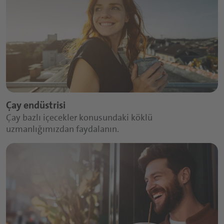
Çay endüstrisi
Çay bazlı içecekler konusundaki köklü
uzmanlığımızdan faydalanın.