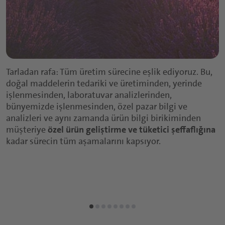
Tarladan rafa: Tüm üretim sürecine eşlik ediyoruz. Bu,
doğal maddelerin tedariki ve üretiminden, yerinde
işlenmesinden, laboratuvar analizlerinden,
bünyemizde işlenmesinden, özel pazar bilgi ve
analizleri ve aynı zamanda ürün bilgi birikiminden
müşteriye
özel ürün geliştirme ve tüketici şeffaflığına
kadar sürecin tüm aşamalarını kapsıyor.