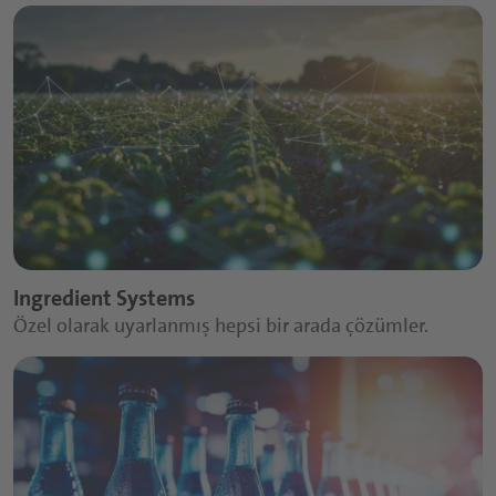
Ingredient Systems
Özel olarak uyarlanmış hepsi bir arada çözümler.