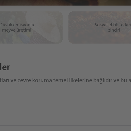
Düşük emisyonlu
Sosyal etkili tedar
meyve üretimi
zinciri
ler
ları ve çevre koruma temel ilkelerine bağlıdır ve bu 