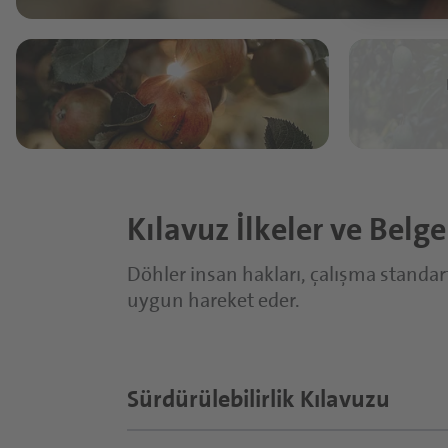
Kılavuz İlkeler ve Belge
Döhler insan hakları, çalışma standart
uygun hareket eder.
Sürdürülebilirlik Kılavuzu