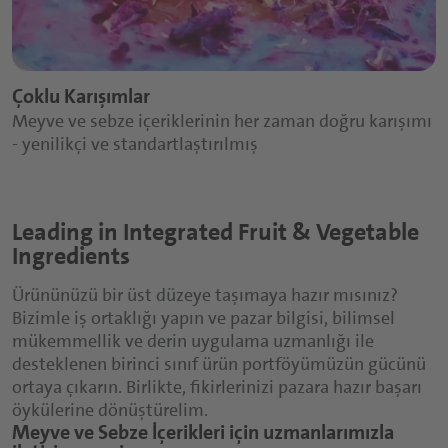
Çoklu Karışımlar
Meyve ve sebze içeriklerinin her zaman doğru karışımı
- yenilikçi ve standartlaştırılmış
Leading in Integrated Fruit & Vegetable
Ingredients
Ürününüzü bir üst düzeye taşımaya hazır mısınız?
Bizimle iş ortaklığı yapın ve pazar bilgisi, bilimsel
mükemmellik ve derin uygulama uzmanlığı ile
desteklenen birinci sınıf ürün portföyümüzün gücünü
ortaya çıkarın. Birlikte, fikirlerinizi pazara hazır başarı
öykülerine dönüştürelim.
Meyve ve Sebze İçerikleri için uzmanlarımızla