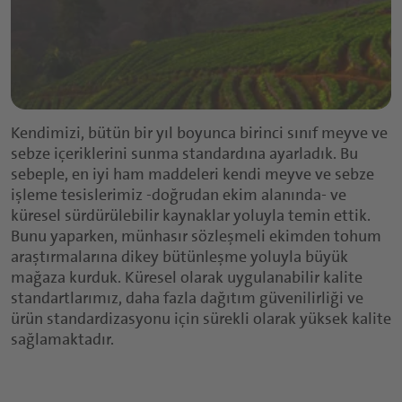
Kendimizi, bütün bir yıl boyunca birinci sınıf meyve ve
sebze içeriklerini sunma standardına ayarladık. Bu
sebeple, en iyi ham maddeleri kendi meyve ve sebze
işleme tesislerimiz -doğrudan ekim alanında- ve
küresel sürdürülebilir kaynaklar yoluyla temin ettik.
Bunu yaparken, münhasır sözleşmeli ekimden tohum
araştırmalarına dikey bütünleşme yoluyla büyük
mağaza kurduk. Küresel olarak uygulanabilir kalite
standartlarımız, daha fazla dağıtım güvenilirliği ve
ürün standardizasyonu için sürekli olarak yüksek kalite
sağlamaktadır.