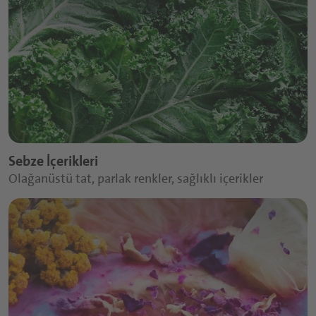
Sebze İçerikleri
Olağanüstü tat, parlak renkler, sağlıklı içerikler