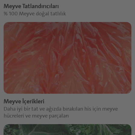
Meyve Tatlandırıcıları
% 100 Meyve doğal tatlılık
Meyve İçerikleri
Daha iyi bir tat ve ağızda bırakılan his için meyve
hücreleri ve meyve parçaları