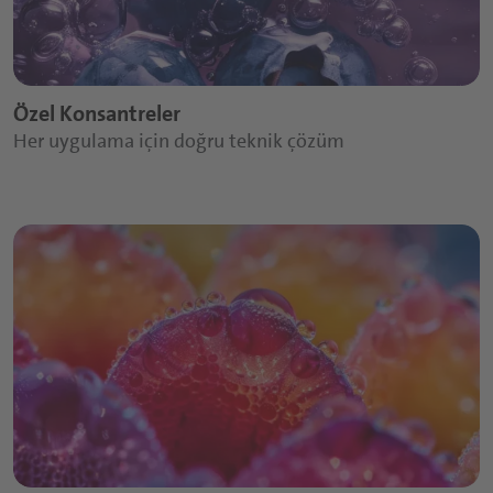
Özel Konsantreler
Her uygulama için doğru teknik çözüm