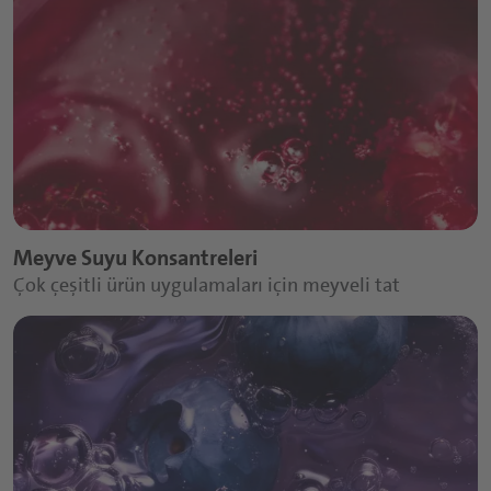
Meyve Suyu Konsantreleri
Çok çeşitli ürün uygulamaları için meyveli tat