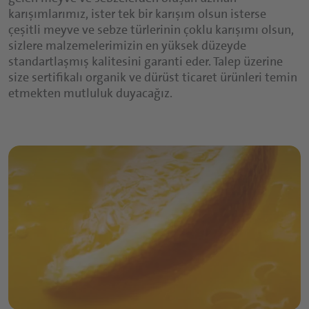
karışımlarımız, ister tek bir karışım olsun isterse
çeşitli meyve ve sebze türlerinin çoklu karışımı olsun,
sizlere malzemelerimizin en yüksek düzeyde
standartlaşmış kalitesini garanti eder. Talep üzerine
size sertifikalı organik ve dürüst ticaret ürünleri temin
etmekten mutluluk duyacağız.