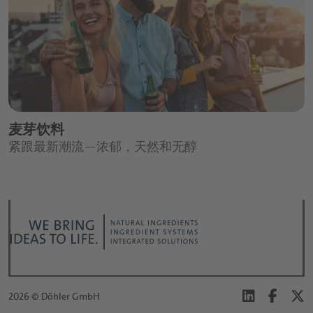
运动及蛋白质饮料
药丸
营养零食
片剂
粉剂
软糖
麦芽饮料
功能性糖浆
紧跟最新潮流—浓郁，天然和无醇
2026 © Döhler GmbH