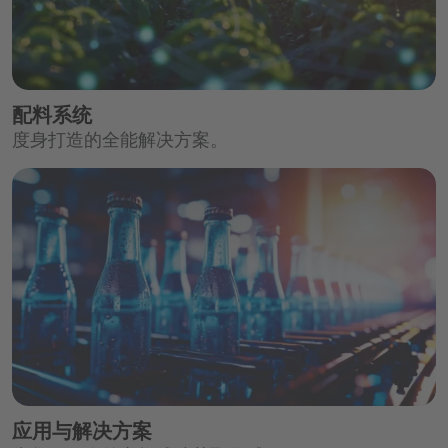
配料系统
度身打造的全能解决方案。
应用与解决方案