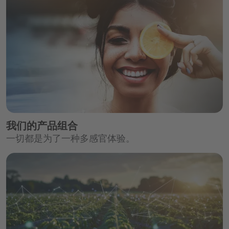
我们的产品组合
一切都是为了一种多感官体验。