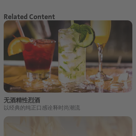
Related Content
无酒精性烈酒
以经典的纯正口感诠释时尚潮流