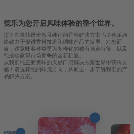
德乐为您开启风味体验的整个世界。
您正在寻找最天然且纯正的香料解决方案吗？德乐始
终致力于促进香料技术和调味产品的发展。对您而
言，这意味着种类更为多样化的独有味道特征，以及
您成功赢得市场竞争的全新机遇。
从我们纯正而美味的天然口感解决方案世界中获得灵
感！请选择您的味觉方向，从而进一步了解我们的产
品解决方案。