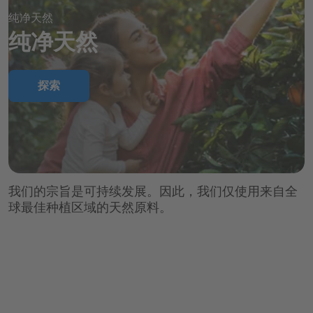
纯净天然
纯净天然
探索
我们的宗旨是可持续发展。因此，我们仅使用来自全
球最佳种植区域的天然原料。