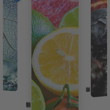
果味解决方案