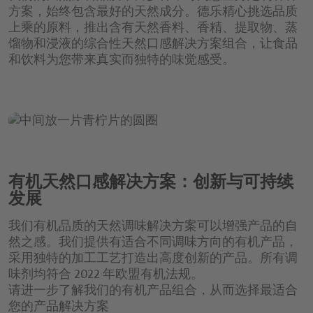
方案，始终包含最好的天然成分。德乐精心挑选品质
上乘的原料，推出含有天然香料、香精、提取物、蒸
馏物和浸液的综合性天然口感解决方案组合，让食品
和饮料为您带来真实而独特的味觉感受。
有机天然口感解决方案：创新与可持续
发展
我们有机品质的天然调味解决方案可以增强产品的自
然之感。我们提供有适合不同调味方向的有机产品，
采用独特的加工工艺打造出高度创新的产品。所有调
味剂均符合 2022 年欧盟有机法规。
请进一步了解我们的有机产品组合，从而选择最适合
您的产品解决方案