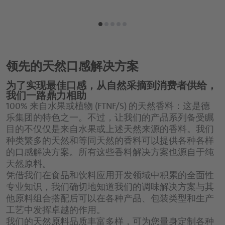
领先的天然口感解决方案
为了实现最佳口感，从自然采摘到消费者供给，
我们一路鼎力相助
100% 来自水果或植物 (FTNF/S) 的天然香料：这是德
乐集团的特色之一。不过，让我们的产品系列备受瞩
目的不仅仅是来自水果或上述天然来源的香料。我们
种类繁多的天然和等同天然的香料可以提供各种各样
的口感解决方案。所有这些香料解决方案也源自于纯
天然原料。
凭借我们在食品和饮料应用开发领域中积累的全面性
专业知识，我们确切地知道我们的调味解决方案与其
他原料组合搭配后可以在各种产品、包装类型和生产
工艺中发挥卓越的作用。
我们的天然原料品质丰富多样，可为您量身定制各种