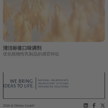
清洁标签口味调剂
优化植物性乳制品的感官特征
2026 © Döhler GmbH