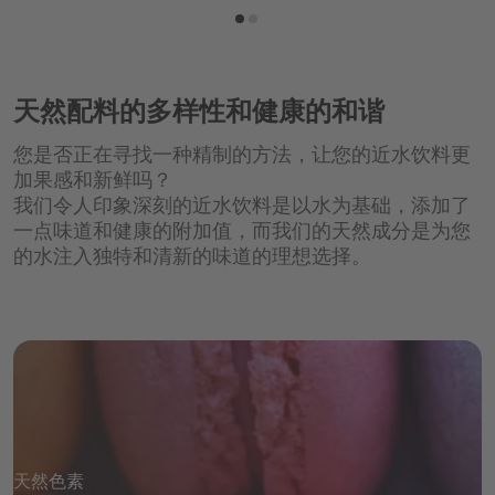
天然配料的多样性和健康的和谐
您是否正在寻找一种精制的方法，让您的近水饮料更
加果感和新鲜吗？
我们令人印象深刻的近水饮料是以水为基础，添加了
一点味道和健康的附加值，而我们的天然成分是为您
的水注入独特和清新的味道的理想选择。
天然色素