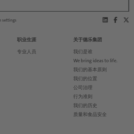
n settings
职业生涯
关于德乐集团
专业人员
我们是谁
We bring ideas to life.
我们的基本原则
我们的位置
公司治理
行为准则
我们的历史
质量和食品安全