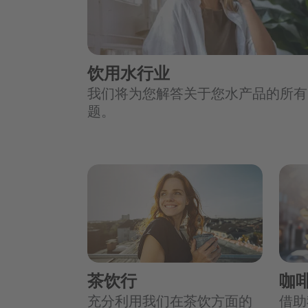
饮用水行业
我们将为您解答关于您水产品的所有
题。
茶饮行
咖
充分利用我们在茶饮方面的
借助