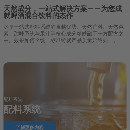
天然成分，一站式解决方案——为您成
就啤酒混合饮料的杰作
尽享一站式配料系统的卓越优势。天然香料、天然色
素、甜味系统与果汁等核心成分精妙融于一方配方之
中。效果如何？统一标准铸就产品质量始终如一。
配料系统
配料系统
了解更多内容