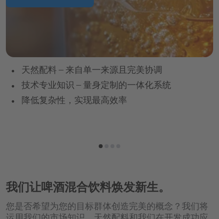
天然配料 – 来自单一来源且完美协调
技术专业知识 – 量身定制的一体化系统
降低复杂性，实现最高效率
我们让啤酒混合饮料焕发新生。
您是否希望为您的目标群体创造完美的概念？我们将
运用我们的市场知识、天然配料和我们在开发成功应