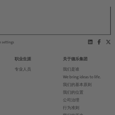
n settings
职业生涯
关于德乐集团
专业人员
我们是谁
We bring ideas to life.
我们的基本原则
我们的位置
公司治理
行为准则