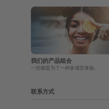
我们的产品组合
一切都是为了一种多感官体验。
联系方式