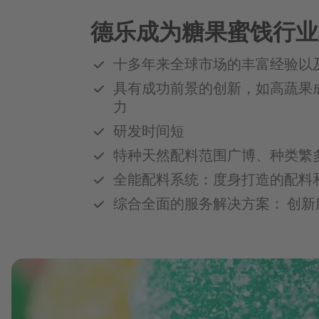
德乐成为糖果蜜饯行业
十多年来全球市场的丰富经验以
具有成功前景的创新，如高蔬果
力
研发时间短
特种天然配料范围广博、种类繁
全能配料系统：度身打造的配料
综合全面的服务解决方案： 创