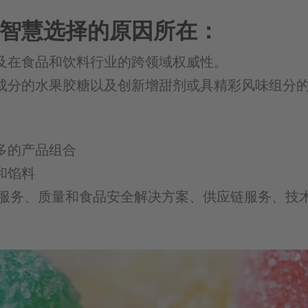
智慧选择的原因所在：
及在食品和饮料行业的跨领域权威性。
成分的水果胶糖以及创新增甜剂或具精彩风味组分
多的产品组合
和馅料
新服务、质量和食品安全解决方案、供应链服务、技