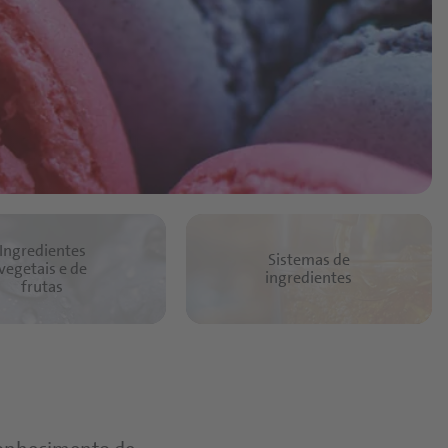
Ingredientes
Sistemas de
vegetais e de
ingredientes
frutas