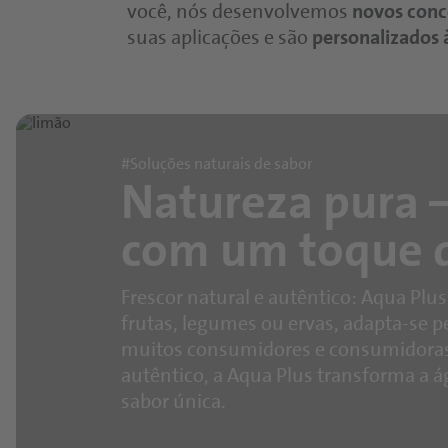
você, nós desenvolvemos
novos conc
suas aplicações e são
personalizados 
#Soluções naturais de sabor
Natureza pura 
com um toque d
Frescor natural e autêntico: Aqua Plu
frutas, legumes ou ervas, adapta-se pe
muitos consumidores e consumidoras
autêntico, a Aqua Plus transforma a 
sabor única.