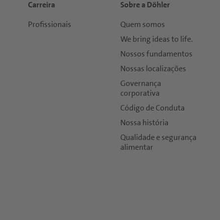
Carreira
Sobre a Döhler
Profissionais
Quem somos
We bring ideas to life.
Nossos fundamentos
Nossas localizações
Governança
corporativa
Código de Conduta
Nossa história
Qualidade e segurança
alimentar