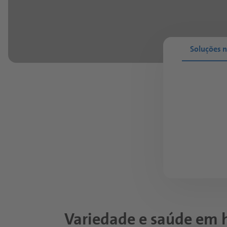
Soluções n
Variedade e saúde em 