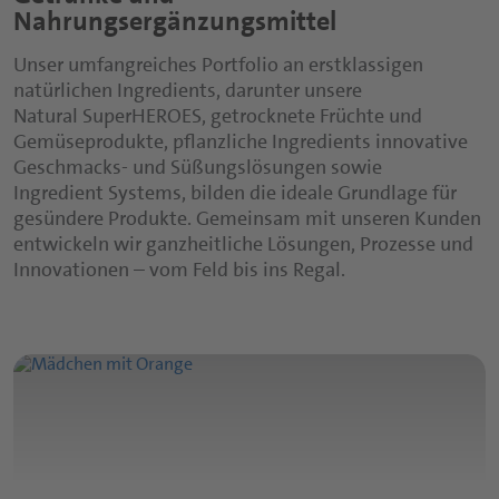
Nahrungsergänzungsmittel
Unser umfangreiches Portfolio an erstklassigen
natürlichen Ingredients, darunter unsere
Natural SuperHEROES, getrocknete Früchte und
Gemüseprodukte, pflanzliche Ingredients innovative
Geschmacks- und Süßungslösungen sowie
Ingredient Systems, bilden die ideale Grundlage für
gesündere Produkte. Gemeinsam mit unseren Kunden
entwickeln wir ganzheitliche Lösungen, Prozesse und
Innovationen – vom Feld bis ins Regal.