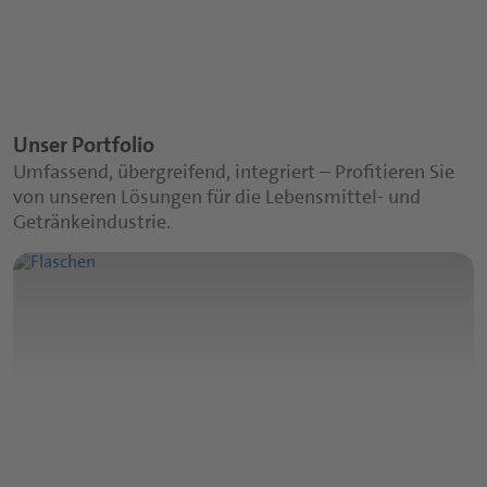
Unser Portfolio
Umfassend, übergreifend, integriert – Profitieren Sie
von unseren Lösungen für die Lebensmittel- und
Getränkeindustrie.