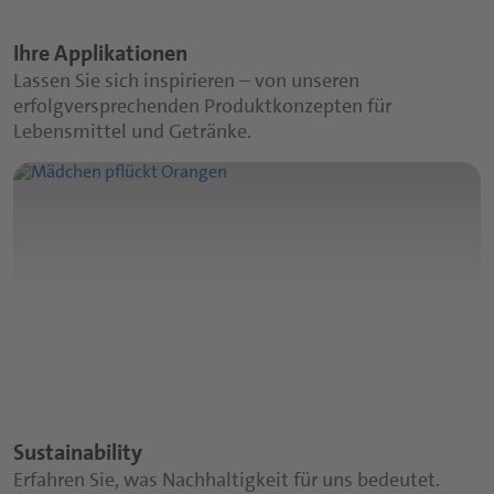
Ihre Applikationen
Lassen Sie sich inspirieren – von unseren
erfolgversprechenden Produktkonzepten für
Lebensmittel und Getränke.
Sustainability
Erfahren Sie, was Nachhaltigkeit für uns bedeutet.