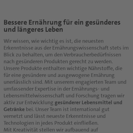
Bessere Ernährung für ein gesünderes
und längeres Leben
Wir wissen, wie wichtig es ist, die neuesten
Erkenntnisse aus der Ernährungswissenschaft stets im
Blick zu behalten, um den Verbraucherbedürfnissen
nach gesünderen Produkten gerecht zu werden.
Unsere Produkte enthalten wichtige Nährstoffe, die
für eine gesündere und ausgewogene Ernährung
unerlässlich sind. Mit unserem engagierten Team und
umfassender Expertise in der Ernährungs- und
Lebensmittelwissenschaft und Forschung tragen wir
aktiv zur Entwicklung
gesünderer Lebensmittel und
Getränke
bei. Unser Team ist international gut
vernetzt und lässt neueste Erkenntnisse und
Technologien in jedes Produkt einfließen.
Mit Kreativität stellen wir aufbauend auf