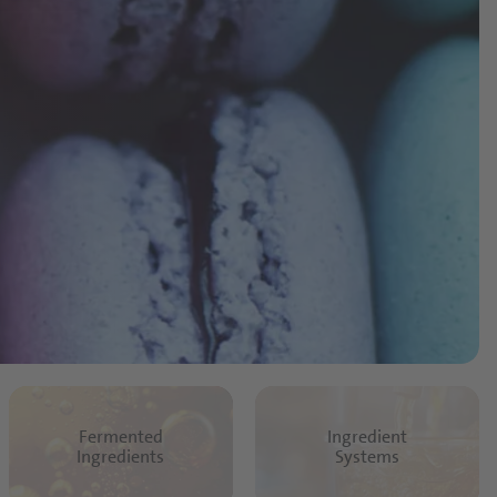
Fermented
Ingredient
Ingredients
Systems