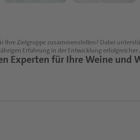
r Ihre Zielgruppe zusammenstellen? Dabei unterstü
jährigen Erfahrung in der Entwicklung erfolgreicher
ren Experten für Ihre Weine und