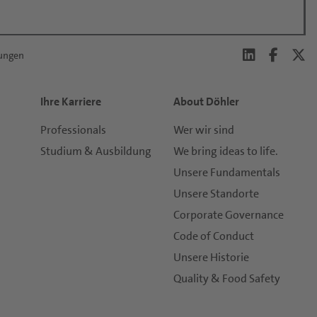
lungen
Ihre Karriere
About Döhler
Professionals
Wer wir sind
Studium & Ausbildung
We bring ideas to life.
Unsere Fundamentals
Unsere Standorte
Corporate Governance
Code of Conduct
Unsere Historie
Quality & Food Safety