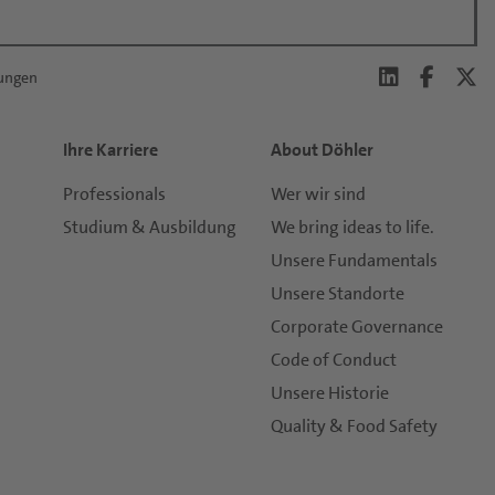
lungen
Ihre Karriere
About Döhler
Professionals
Wer wir sind
Studium & Ausbildung
We bring ideas to life.
Unsere Fundamentals
Unsere Standorte
Corporate Governance
Code of Conduct
Unsere Historie
Quality & Food Safety