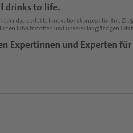
 drinks to life.
 oder das perfekte Innovationskonzept für Ihre Zie
lichen Inhaltsstoffen und unserer langjährigen Erf
en Expertinnen und Experten für 