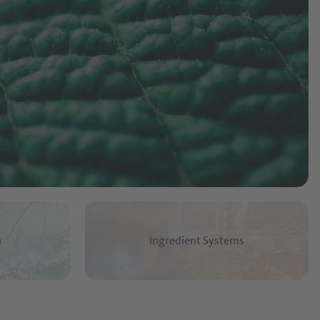
n
Ingredient Systems