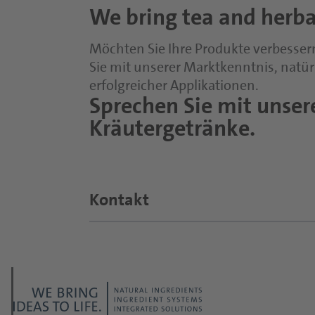
We bring tea and herbal
Möchten Sie Ihre Produkte verbessern
Sie mit unserer Marktkenntnis, natür
erfolgreicher Applikationen.
Sprechen Sie mit unser
Kräutergetränke.
Kontakt
Thema der Anfrage?
*