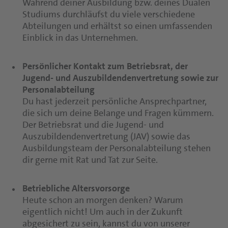
Während deiner Ausbildung bzw. deines Dualen
Studiums durchläufst du viele verschiedene
Abteilungen und erhältst so einen umfassenden
Einblick in das Unternehmen.
Persönlicher Kontakt zum Betriebsrat, der
Jugend- und Auszubildendenvertretung sowie zur
Personalabteilung
Du hast jederzeit persönliche Ansprechpartner,
die sich um deine Belange und Fragen kümmern.
Der Betriebsrat und die Jugend- und
Auszubildendenvertretung (JAV) sowie das
Ausbildungsteam der Personalabteilung stehen
dir gerne mit Rat und Tat zur Seite.
Betriebliche Altersvorsorge
Heute schon an morgen denken? Warum
eigentlich nicht! Um auch in der Zukunft
abgesichert zu sein, kannst du von unserer