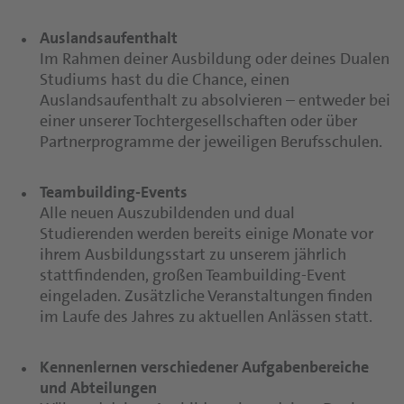
Auslandsaufenthalt
Im Rahmen deiner Ausbildung oder deines Dualen
Studiums hast du die Chance, einen
Auslandsaufenthalt zu absolvieren – entweder bei
einer unserer Tochtergesellschaften oder über
Partnerprogramme der jeweiligen Berufsschulen.
Teambuilding-Events
Alle neuen Auszubildenden und dual
Studierenden werden bereits einige Monate vor
ihrem Ausbildungsstart zu unserem jährlich
stattfindenden, großen Teambuilding-Event
eingeladen. Zusätzliche Veranstaltungen finden
im Laufe des Jahres zu aktuellen Anlässen statt.
Kennenlernen verschiedener Aufgabenbereiche
und Abteilungen