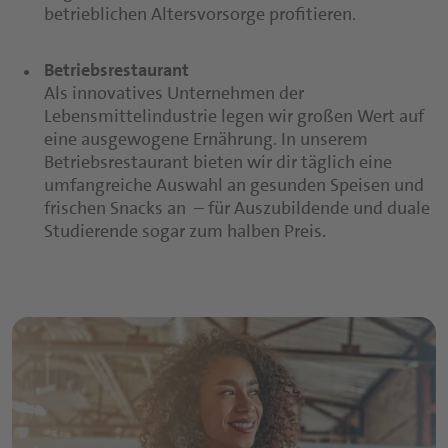
betrieblichen Altersvorsorge profitieren.
Betriebsrestaurant
Als innovatives Unternehmen der
Lebensmittelindustrie legen wir großen Wert auf
eine ausgewogene Ernährung. In unserem
Betriebsrestaurant bieten wir dir täglich eine
umfangreiche Auswahl an gesunden Speisen und
frischen Snacks an – für Auszubildende und duale
Studierende sogar zum halben Preis.