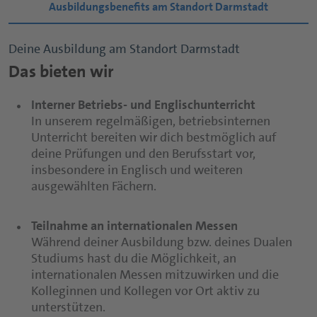
Ausbildungsbenefits am Standort Darmstadt
Deine Ausbildung am Standort Darmstadt
Das bieten wir
Interner Betriebs- und Englischunterricht
In unserem regelmäßigen, betriebsinternen
Unterricht bereiten wir dich bestmöglich auf
deine Prüfungen und den Berufsstart vor,
insbesondere in Englisch und weiteren
ausgewählten Fächern.
Teilnahme an internationalen Messen
Während deiner Ausbildung bzw. deines Dualen
Studiums hast du die Möglichkeit, an
internationalen Messen mitzuwirken und die
Kolleginnen und Kollegen vor Ort aktiv zu
unterstützen.