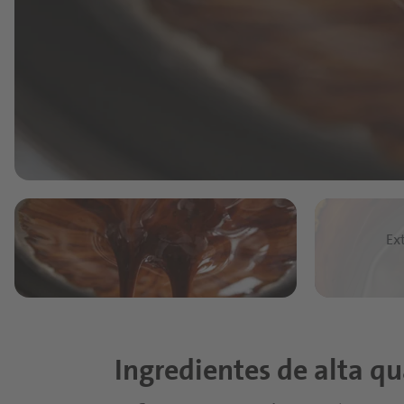
Ex
Ingredientes de alta q