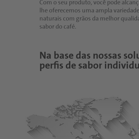
Com o seu produto, você pode alcanç
lhe oferecemos uma ampla variedade 
naturais com grãos da melhor qualida
sabor do café.
Na base das nossas sol
perfis de sabor indivi