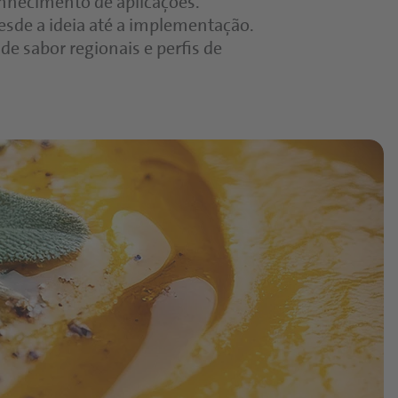
onhecimento de aplicações.
desde a ideia até a implementação.
e sabor regionais e perfis de