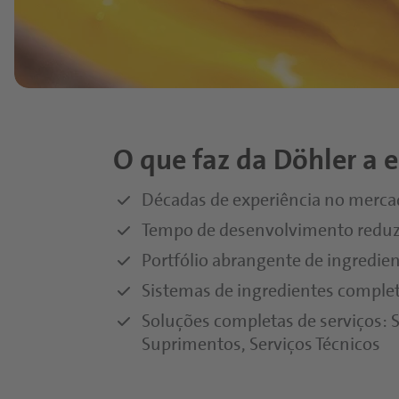
O que faz da Döhler a e
Décadas de experiência no merca
Tempo de desenvolvimento redu
Portfólio abrangente de ingredien
Sistemas de ingredientes complet
Soluções completas de serviços: 
Suprimentos, Serviços Técnicos