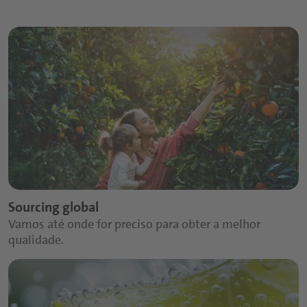
Sourcing global
Vamos até onde for preciso para obter a melhor
qualidade.