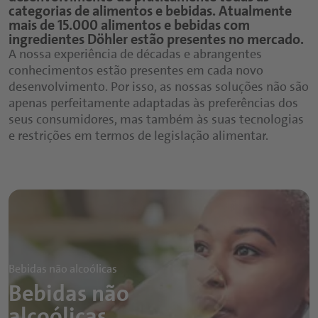
categorias de alimentos e bebidas. Atualmente
mais de 15.000 alimentos e bebidas com
ingredientes Döhler estão presentes no mercado.
A nossa experiência de décadas e abrangentes
conhecimentos estão presentes em cada novo
desenvolvimento. Por isso, as nossas soluções não são
apenas perfeitamente adaptadas às preferências dos
seus consumidores, mas também às suas tecnologias
e restrições em termos de legislação alimentar.
Bebidas não alcoólicas
Bebidas não
alcoólicas