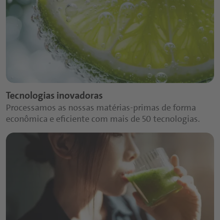
Tecnologias inovadoras
Processamos as nossas matérias-primas de forma
econômica e eficiente com mais de 50 tecnologias.