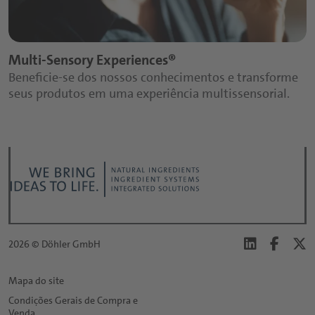
Multi-Sensory Experiences®
Beneficie-se dos nossos conhecimentos e transforme
seus produtos em uma experiência multissensorial.
2026 © Döhler GmbH
Mapa do site
Condições Gerais de Compra e
Venda