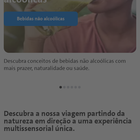
Bebidas não alcoólicas
Descubra conceitos de bebidas não alcoólicas com
mais prazer, naturalidade ou saúde.
Descubra a nossa viagem partindo da
natureza em direção a uma experiência
multissensorial única.