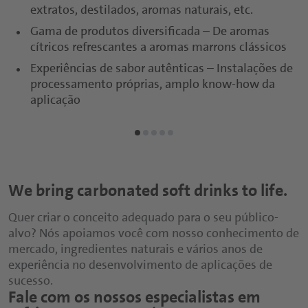
extratos, destilados, aromas naturais, etc.
Gama de produtos diversificada – De aromas
cítricos refrescantes a aromas marrons clássicos
Experiências de sabor autênticas – Instalações de
processamento próprias, amplo know-how da
aplicação
We bring carbonated soft drinks to life.
Quer criar o conceito adequado para o seu público-
alvo? Nós apoiamos você com nosso conhecimento de
mercado, ingredientes naturais e vários anos de
experiência no desenvolvimento de aplicações de
sucesso.
Fale com os nossos especialistas em