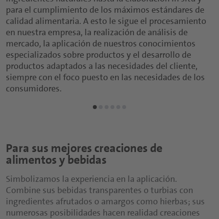
para el cumplimiento de los máximos estándares de
calidad alimentaria. A esto le sigue el procesamiento
en nuestra empresa, la realización de análisis de
mercado, la aplicación de nuestros conocimientos
especializados sobre productos y el desarrollo de
productos adaptados a las necesidades del cliente,
siempre con el foco puesto en las necesidades de los
consumidores.
Para sus mejores creaciones de
alimentos y bebidas
Simbolizamos la experiencia en la aplicación.
Combine sus bebidas transparentes o turbias con
ingredientes afrutados o amargos como hierbas; sus
numerosas posibilidades hacen realidad creaciones