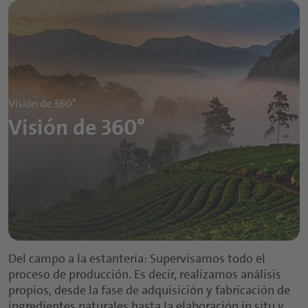
Visión de 360°
Visión de 360°
Del campo a la estantería: Supervisamos todo el
proceso de producción. Es decir, realizamos análisis
propios, desde la fase de adquisición y fabricación de
ingredientes naturales hasta la elaboración in situ y