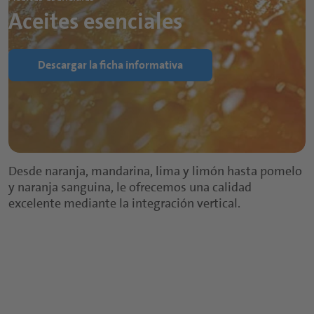
Aceites esenciales
Descargar la ficha informativa
Desde naranja, mandarina, lima y limón hasta pomelo
y naranja sanguina, le ofrecemos una calidad
excelente mediante la integración vertical.