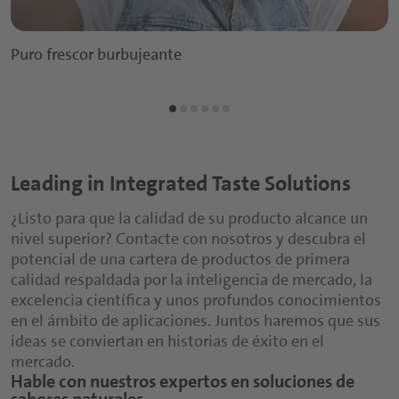
Puro frescor burbujeante
Leading in Integrated Taste Solutions
¿Listo para que la calidad de su producto alcance un
nivel superior? Contacte con nosotros y descubra el
potencial de una cartera de productos de primera
calidad respaldada por la inteligencia de mercado, la
excelencia científica y unos profundos conocimientos
en el ámbito de aplicaciones. Juntos haremos que sus
ideas se conviertan en historias de éxito en el
mercado.
Hable con nuestros expertos en soluciones de