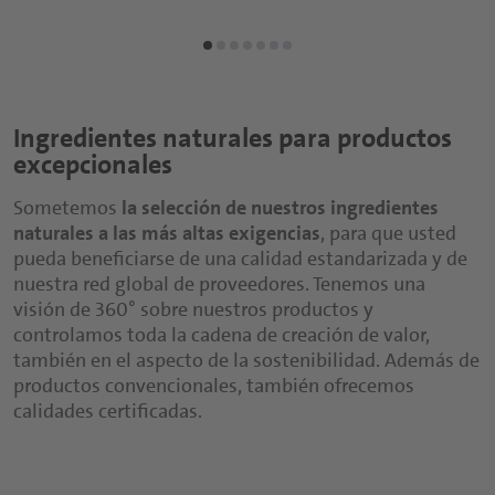
Ingredientes naturales para productos
excepcionales
Sometemos
la selección de nuestros ingredientes
naturales a las más altas exigencias
, para que usted
pueda beneficiarse de una calidad estandarizada y de
nuestra red global de proveedores. Tenemos una
visión de 360° sobre nuestros productos y
controlamos toda la cadena de creación de valor,
también en el aspecto de la sostenibilidad. Además de
productos convencionales, también ofrecemos
calidades certificadas.