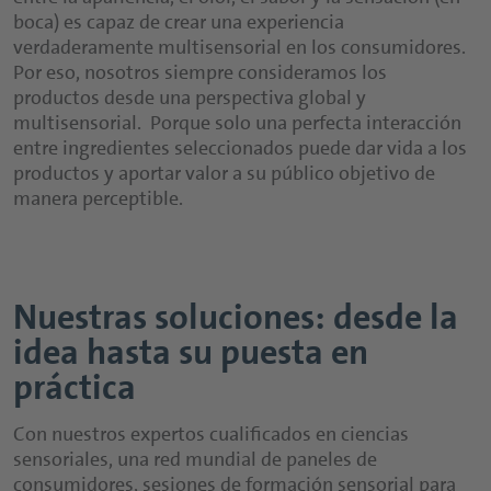
boca) es capaz de crear una experiencia
verdaderamente multisensorial en los consumidores.
Por eso, nosotros siempre consideramos los
productos desde una perspectiva global y
multisensorial. Porque solo una perfecta interacción
entre ingredientes seleccionados puede dar vida a los
productos y aportar valor a su público objetivo de
manera perceptible.
Nuestras soluciones: desde la
idea hasta su puesta en
práctica
Con nuestros expertos cualificados en ciencias
sensoriales, una red mundial de paneles de
consumidores, sesiones de formación sensorial para