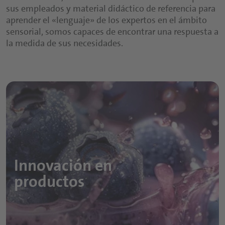
sus empleados y material didáctico de referencia para
aprender el «lenguaje» de los expertos en el ámbito
sensorial, somos capaces de encontrar una respuesta a
la medida de sus necesidades.
Innovación en
productos