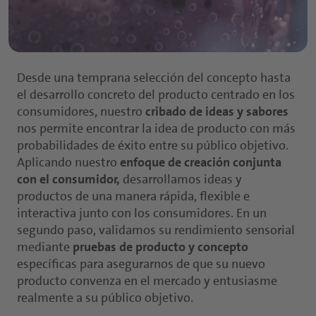
Desde una temprana selección del concepto hasta
el desarrollo concreto del producto centrado en los
consumidores, nuestro
cribado de ideas y sabores
nos permite encontrar la idea de producto con más
probabilidades de éxito entre su público objetivo.
Aplicando nuestro
enfoque de creación conjunta
con el consumidor,
desarrollamos ideas y
productos de una manera rápida, flexible e
interactiva junto con los consumidores. En un
segundo paso, validamos su rendimiento sensorial
mediante
pruebas de producto y concepto
específicas para asegurarnos de que su nuevo
producto convenza en el mercado y entusiasme
realmente a su público objetivo.